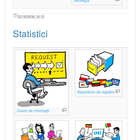
Norvegia
2019/09/06 18:18
Statistici
Repertoriu de registre
Cereri de informații