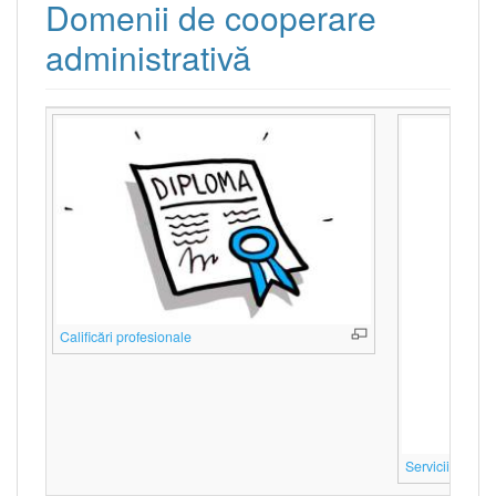
Domenii de cooperare
administrativă
Calificări profesionale
Servicii