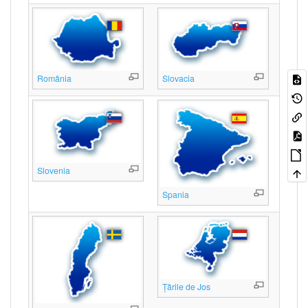
România
Slovacia
Slovenia
Spania
Țările de Jos