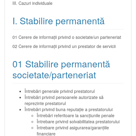
III. Cazuri individuale
I. Stabilire permanentă
01 Cerere de informaţii privind o societate/un parteneriat
02 Cerere de informaţii privind un prestator de servicii
01 Stabilire permanentă
societate/parteneriat
Întrebări generale privind prestatorul
Întrebări privind persoanele autorizate să
reprezinte prestatorul
Întrebări privind buna reputaţie a prestatorului
Întrebări referitoare la sancţiunile penale
Întrebare privind solvabilitatea prestatorului
Întrebare privind asigurarea/garanţiile
financiare