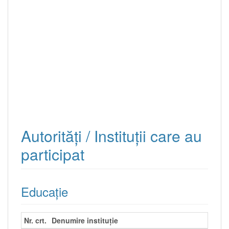
Autorităţi / Instituţii care au
participat
Educație
Nr. crt.
Denumire instituție