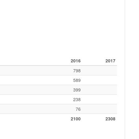
2016
2017
798
589
399
238
76
2100
2308